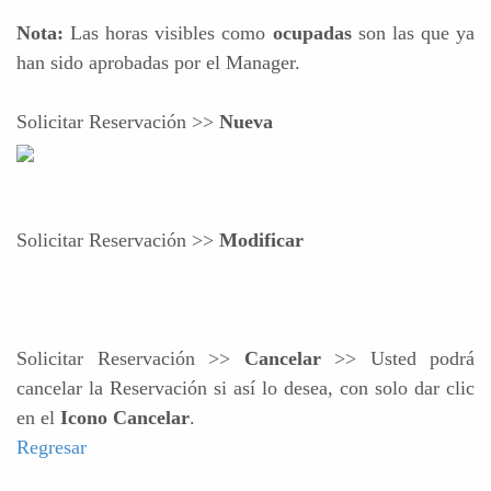
Nota:
Las horas visibles como
ocupadas
son las que ya
han sido aprobadas por el Manager.
Solicitar Reservación >>
Nueva
Solicitar Reservación >>
Modificar
Solicitar Reservación >>
Cancelar
>> Usted podrá
cancelar la Reservación si así lo desea, con solo dar clic
en el
Icono Cancelar
.
Regresar