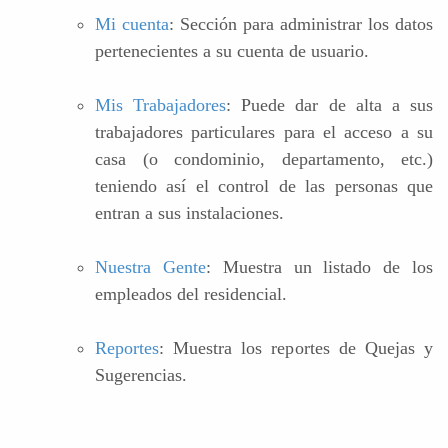
Mi cuenta
: Sección para administrar los datos
pertenecientes a su cuenta de usuario.
Mis Trabajadores
: Puede dar de alta a sus
trabajadores particulares para el acceso a su
casa (o condominio, departamento, etc.)
teniendo así el control de las personas que
entran a sus instalaciones.
Nuestra Gente
: Muestra un listado de los
empleados del residencial.
Reportes
: Muestra los reportes de Quejas y
Sugerencias.