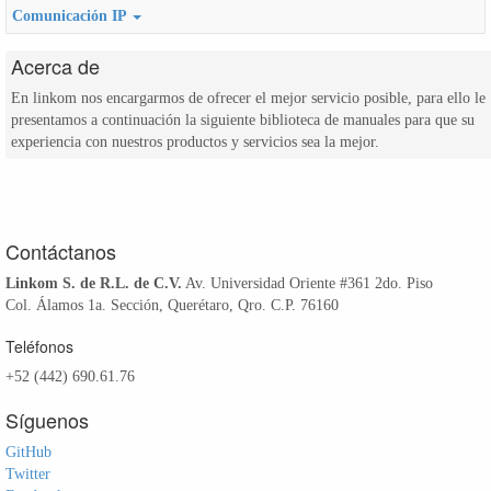
Comunicación IP
Acerca de
En linkom nos encargarmos de ofrecer el mejor servicio posible, para ello le
presentamos a continuación la siguiente biblioteca de manuales para que su
experiencia con nuestros productos y servicios sea la mejor.
Contáctanos
Linkom S. de R.L. de C.V.
Av. Universidad Oriente #361 2do. Piso
Col. Álamos 1a. Sección, Querétaro, Qro. C.P. 76160
Teléfonos
+52 (442) 690.61.76
Síguenos
GitHub
Twitter