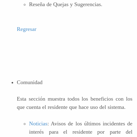
Reseña de Quejas y Sugerencias.
Regresar
Comunidad
Esta sección muestra todos los beneficios con los
que cuenta el residente que hace uso del sistema.
Noticias
: Avisos de los últimos incidentes de
interés para el residente por parte del