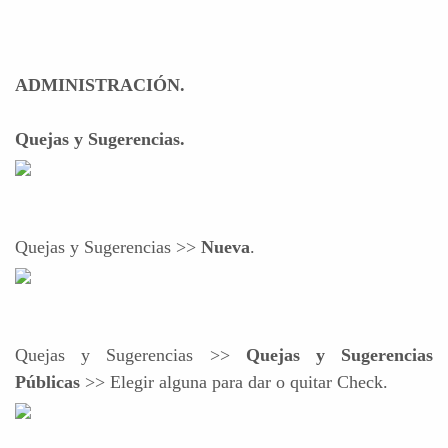
ADMINISTRACIÓN.
Quejas y Sugerencias.
Quejas y Sugerencias >>
Nueva
.
Quejas y Sugerencias >>
Quejas y Sugerencias
Públicas
>> Elegir alguna para dar o quitar Check.