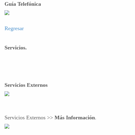
Guía Telefónica
Regresar
Servicios.
Servicios Externos
Servicios Externos >>
Más Información
.