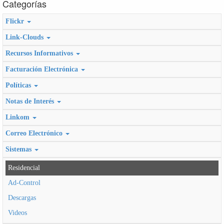
Categorías
Flickr
Link-Clouds
Recursos Informativos
Facturación Electrónica
Políticas
Notas de Interés
Linkom
Correo Electrónico
Sistemas
Residencial
Ad-Control
Descargas
Videos