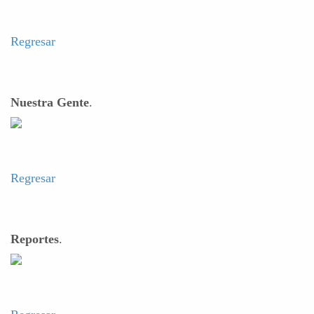
Regresar
Nuestra Gente
.
Regresar
Reportes
.