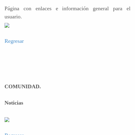
Página con enlaces e información general para el
usuario.
Regresar
COMUNIDAD.
Noticias