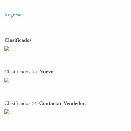
Regresar
Clasificados
Clasificados >>
Nuevo
.
Clasificados >>
Contactar Vendedor
.