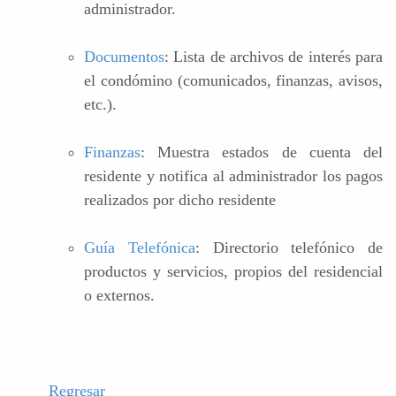
administrador.
Documentos
: Lista de archivos de interés para
el condómino (comunicados, finanzas, avisos,
etc.).
Finanzas
: Muestra estados de cuenta del
residente y notifica al administrador los pagos
realizados por dicho residente
Guía Telefónica
: Directorio telefónico de
productos y servicios, propios del residencial
o externos.
Regresar