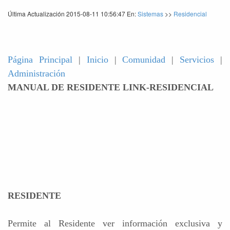
Última Actualización 2015-08-11 10:56:47 En:
Sistemas
>>
Residencial
Página Principal
|
Inicio
|
Comunidad
|
Servicios
|
Administración
MANUAL DE RESIDENTE LINK-RESIDENCIAL
RESIDENTE
Permite al Residente ver información exclusiva y