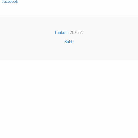
Facebook
Linkom
2026 ©
Subir