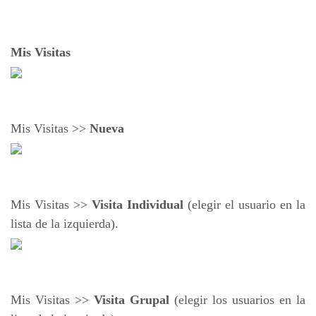
Mis Visitas
Mis Visitas >>
Nueva
Mis Visitas >>
Visita Individual
(elegir el usuario en la
lista de la izquierda).
Mis Visitas >>
Visita Grupal
(elegir los usuarios en la