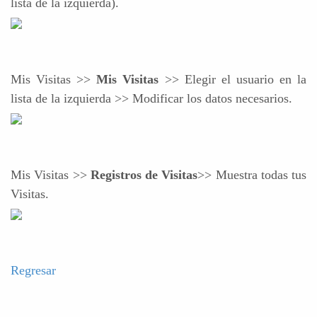
lista de la izquierda).
Mis Visitas >>
Mis Visitas
>> Elegir el usuario en la
lista de la izquierda >> Modificar los datos necesarios.
Mis Visitas >>
Registros de Visitas
>> Muestra todas tus
Visitas.
Regresar