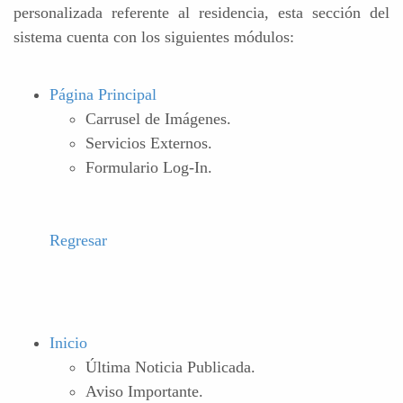
personalizada referente al residencia, esta sección del
sistema cuenta con los siguientes módulos:
Página Principal
Carrusel de Imágenes.
Servicios Externos.
Formulario Log-In.
Regresar
Inicio
Última Noticia Publicada.
Aviso Importante.