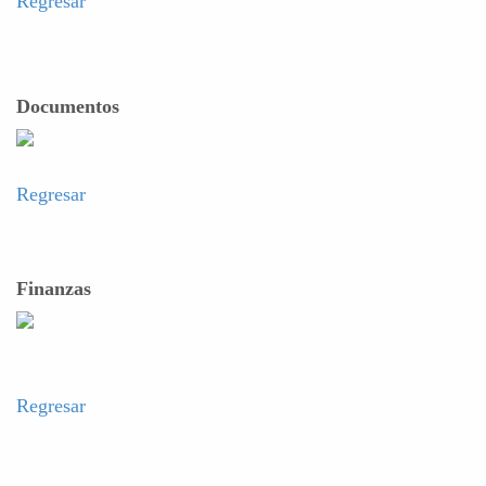
Regresar
Documentos
Regresar
Finanzas
Regresar