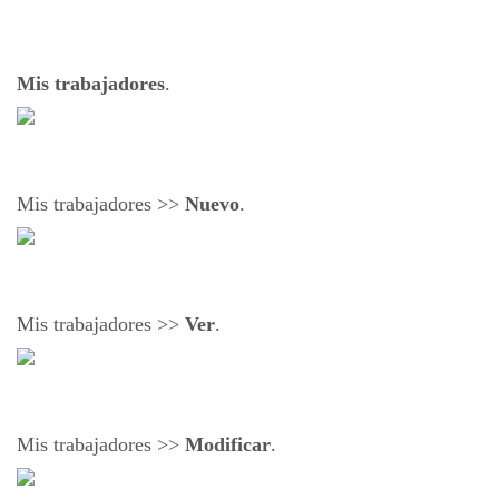
Mis trabajadores
.
Mis trabajadores >>
Nuevo
.
Mis trabajadores >>
Ver
.
Mis trabajadores >>
Modificar
.