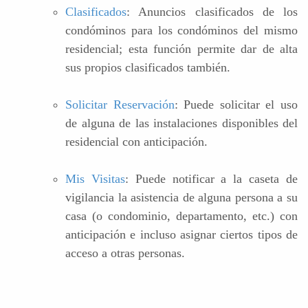
Clasificados
: Anuncios clasificados de los
condóminos para los condóminos del mismo
residencial; esta función permite dar de alta
sus propios clasificados también.
Solicitar Reservación
: Puede solicitar el uso
de alguna de las instalaciones disponibles del
residencial con anticipación.
Mis Visitas
: Puede notificar a la caseta de
vigilancia la asistencia de alguna persona a su
casa (o condominio, departamento, etc.) con
anticipación e incluso asignar ciertos tipos de
acceso a otras personas.