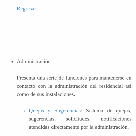
Regresar
Administración
Presenta una serie de funciones para mantenerse en
contacto con la administración del residencial así
como de sus instalaciones.
Quejas y Sugerencias
: Sistema de quejas,
sugerencias, solicitudes, notificaciones
atendidas directamente por la administración.