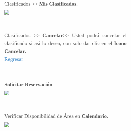
Clasificados >>
Mis Clasificados
.
Clasificados >>
Cancelar
>> Usted podrá cancelar el
clasificado si así lo desea, con solo dar clic en el
Icono
Cancelar
.
Regresar
Solicitar Reservación
.
Verificar Disponibilidad de Área en
Calendario
.