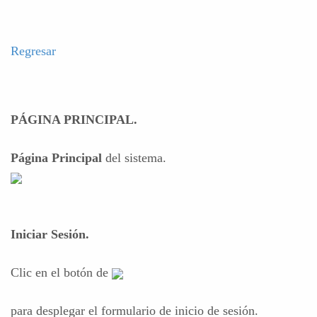
Regresar
PÁGINA PRINCIPAL.
Página Principal
del sistema.
Iniciar Sesión.
Clic en el botón de
para desplegar el formulario de inicio de sesión.