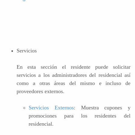
Servicios
En esta sección el residente puede solicitar
servicios a los administradores del residencial así
como a otras áreas del mismo e incluso de
proveedores externos.
Servicios Externos
: Muestra cupones y
promociones para los residentes del
residencial.