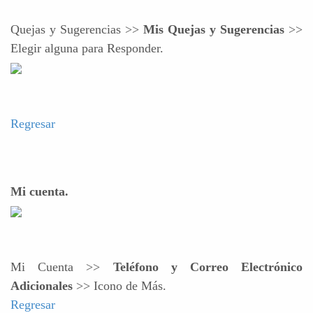
Quejas y Sugerencias >>
Mis Quejas y Sugerencias
>>
Elegir alguna para Responder.
Regresar
Mi cuenta.
Mi Cuenta >>
Teléfono y Correo Electrónico
Adicionales
>> Icono de Más.
Regresar