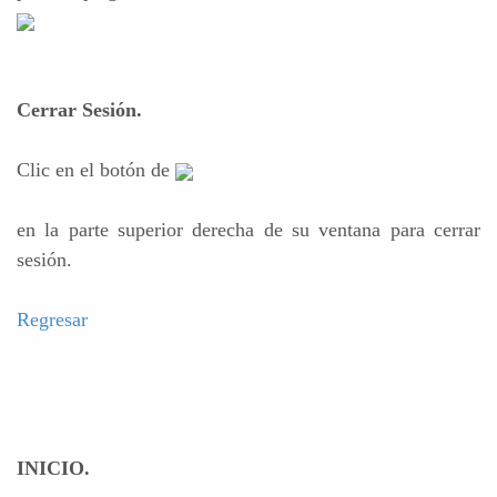
Cerrar Sesión.
Clic en el botón de
en la parte superior derecha de su ventana para cerrar
sesión.
Regresar
INICIO.