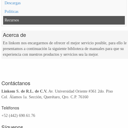
Descargas
Políticas
Recursos
Acerca de
En linkom nos encargarmos de ofrecer el mejor servicio posible, para ello le
presentamos a continuación la siguiente biblioteca de manuales para que su
experiencia con nuestros productos y servicios sea la mejor.
Contáctanos
Linkom S. de R.L. de C.V.
Av. Universidad Oriente #361 2do. Piso
Col. Álamos 1a. Sección, Querétaro, Qro. C.P. 76160
Teléfonos
+52 (442) 690.61.76
Síguenos