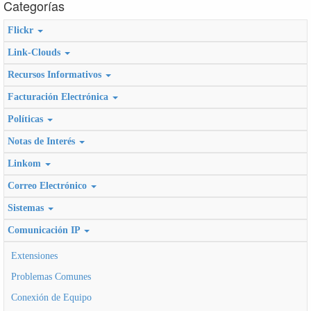
Categorías
Flickr
Link-Clouds
Recursos Informativos
Facturación Electrónica
Políticas
Notas de Interés
Linkom
Correo Electrónico
Sistemas
Comunicación IP
Extensiones
Problemas Comunes
Conexión de Equipo