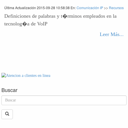
Última Actualización 2015-09-28 10:58:38 En:
Comunicación IP
>>
Recursos
Definiciones de palabras y t�rminos empleados en la
tecnolog�a de VoIP
Leer Más...
Buscar