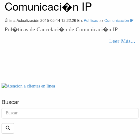
Comunicaci�n IP
Última Actualización 2015-05-14 12:22:26 En:
Políticas
>>
Comunicación IP
Pol�ticas de Cancelaci�n de Comunicaci�n IP
Leer Más...
Buscar