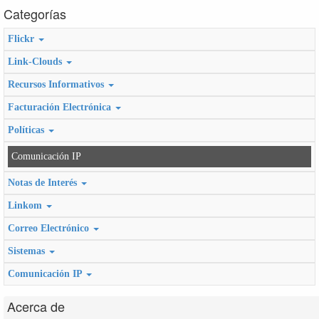
Categorías
Flickr
Link-Clouds
Recursos Informativos
Facturación Electrónica
Políticas
Comunicación IP
Notas de Interés
Linkom
Correo Electrónico
Sistemas
Comunicación IP
Acerca de